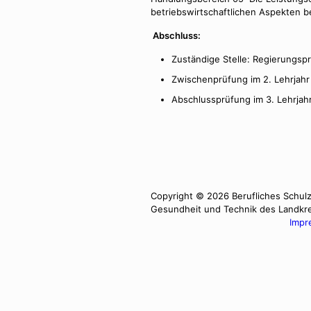
betriebswirtschaftlichen Aspekten 
Abschluss:
Zuständige Stelle: Regierungspr
Zwischenprüfung im 2. Lehrjahr (
Abschlussprüfung im 3. Lehrjahr 
Copyright © 2026 Berufliches Schulz
Gesundheit und Technik des Landkr
Impr