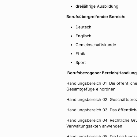
dreijährige Ausbildung
Berufsübergreifender Bereich:
Deutsch
Englisch
Gemeinschaftskunde
Ethik
Sport
Berufsbezogener Bereich/Handlung
Handlungsbereich 01 Die öffentliche
Gesamtgefüge einordnen
Handlungsbereich 02 Geschäftsproze
Handlungsbereich 03 Das öffentlich
Handlungsbereich 04 Rechtliche Gru
Verwaltungsakten anwenden
Handlungsbereich 05 Die Leistungser