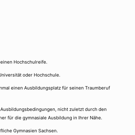
einen Hochschulreife.
niversität oder Hochschule.
nmal einen Ausbildungsplatz für seinen Traumberuf
 Ausbildungsbedingungen, nicht zuletzt durch den
 für die gymnasiale Ausbildung in Ihrer Nähe.
ufliche Gymnasien Sachsen.