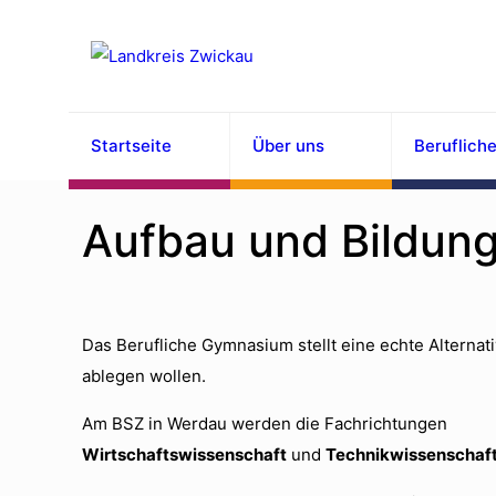
Startseite
Über uns
Beruflich
Aufbau und Bildung
Das Berufliche Gymnasium stellt eine echte Alternat
ablegen wollen.
Am BSZ in Werdau werden die Fachrichtungen
Wirtschaftswissenschaft
und
Technikwissenschaf