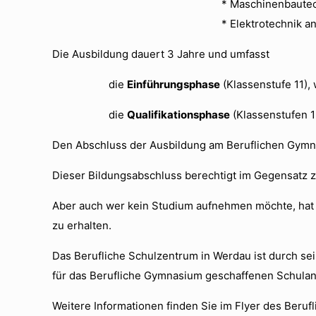
* Maschinenbaute
* Elektrotechnik a
Die Ausbildung dauert 3 Jahre und umfasst
die
Einführungsphase
(Klassenstufe 11),
die
Qualifikationsphase
(Klassenstufen 12
Den Abschluss der Ausbildung am Beruflichen Gymna
Dieser Bildungsabschluss berechtigt im Gegensatz z
Aber auch wer kein Studium aufnehmen möchte, hat 
zu erhalten.
Das Berufliche Schulzentrum in Werdau ist durch se
für das Berufliche Gymnasium geschaffenen Schulan
Weitere Informationen finden Sie im Flyer des Beru